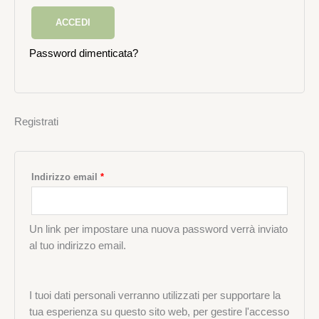
ACCEDI
Password dimenticata?
Registrati
Indirizzo email
*
Un link per impostare una nuova password verrà inviato
al tuo indirizzo email.
I tuoi dati personali verranno utilizzati per supportare la
tua esperienza su questo sito web, per gestire l'accesso