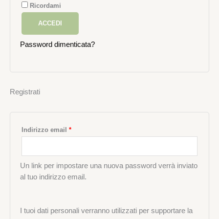
Ricordami
ACCEDI
Password dimenticata?
Registrati
Indirizzo email
*
Un link per impostare una nuova password verrà inviato
al tuo indirizzo email.
I tuoi dati personali verranno utilizzati per supportare la