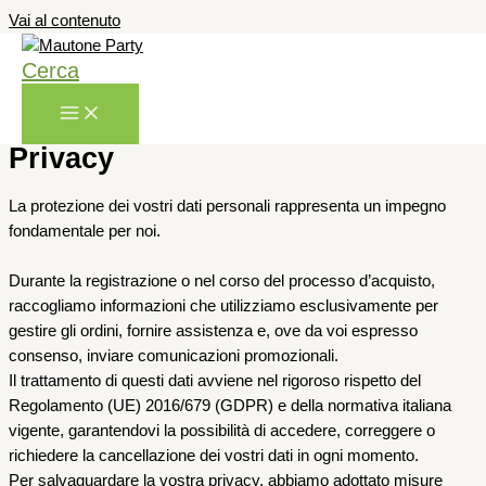
Vai al contenuto
Cerca
Privacy
La protezione dei vostri dati personali rappresenta un impegno
fondamentale per noi.
Durante la registrazione o nel corso del processo d’acquisto,
raccogliamo informazioni che utilizziamo esclusivamente per
gestire gli ordini, fornire assistenza e, ove da voi espresso
consenso, inviare comunicazioni promozionali.
Il trattamento di questi dati avviene nel rigoroso rispetto del
Regolamento (UE) 2016/679 (GDPR) e della normativa italiana
vigente, garantendovi la possibilità di accedere, correggere o
richiedere la cancellazione dei vostri dati in ogni momento.
Per salvaguardare la vostra privacy, abbiamo adottato misure