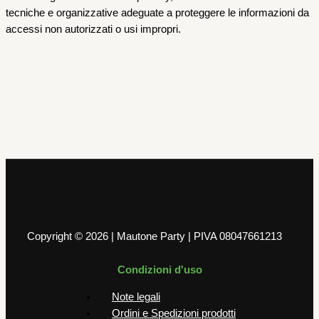
tecniche e organizzative adeguate a proteggere le informazioni da
accessi non autorizzati o usi impropri.
Copyright © 2026 | Mautone Party | PIVA 08047661213
Condizioni d'uso
Note legali
Ordini e Spedizioni prodotti