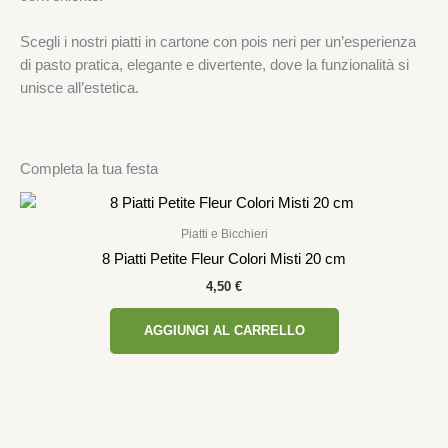
Scegli i nostri piatti in cartone con pois neri per un’esperienza
di pasto pratica, elegante e divertente, dove la funzionalità si
unisce all’estetica.
Completa la tua festa
Piatti e Bicchieri
8 Piatti Petite Fleur Colori Misti 20 cm
4,50
€
AGGIUNGI AL CARRELLO