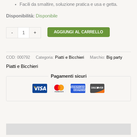
Facili da smaltire, soluzione pratica e usa e getta.
Disponibilità:
Disponibile
AGGIUNGI AL CARRELLO
-
+
COD:
000792
Categoria:
Piatti e Bicchieri
Marchio:
Big party
Piatti e Bicchieri
Pagamenti sicuri
Descrizione