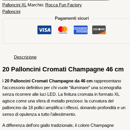
Palloncini XL
Marchio:
Rocca Fun Factory
Palloncini
Pagamenti sicuri
Descrizione
20 Palloncini Cromati Champagne 46 cm
I
20 Palloncini Cromati Champagne da 46 cm
rappresentano
l’accessorio definitivo per chi vuole “illuminare” una scenografia
senza ricorrere alle luci LED. La finitura cromata in formato XL
agisce come una sfera di metallo prezioso: la curvatura del
palloncino da 18 pollici amplifica i riflessi, donando profondità e un
senso di opulenza a tutto l’allestimento.
A differenza dell’oro giallo tradizionale, il colore Champagne