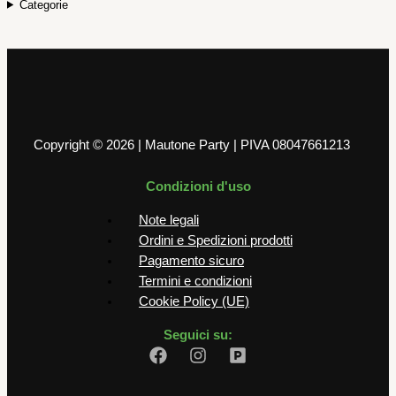
Categorie
Copyright © 2026 | Mautone Party | PIVA 08047661213
Condizioni d'uso
Note legali
Ordini e Spedizioni prodotti
Pagamento sicuro
Termini e condizioni
Cookie Policy (UE)
Seguici su: