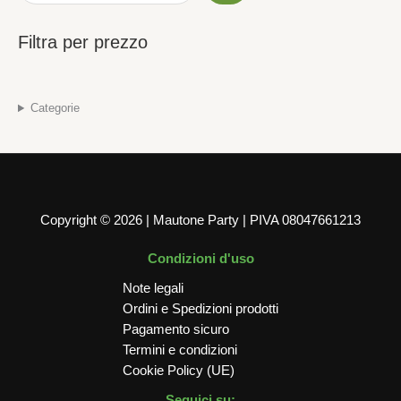
Filtra per prezzo
Categorie
Copyright © 2026 | Mautone Party | PIVA 08047661213
Condizioni d'uso
Note legali
Ordini e Spedizioni prodotti
Pagamento sicuro
Termini e condizioni
Cookie Policy (UE)
Seguici su: