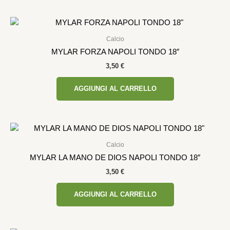
Calcio
MYLAR FORZA NAPOLI TONDO 18″
3,50
€
AGGIUNGI AL CARRELLO
Calcio
MYLAR LA MANO DE DIOS NAPOLI TONDO 18″
3,50
€
AGGIUNGI AL CARRELLO