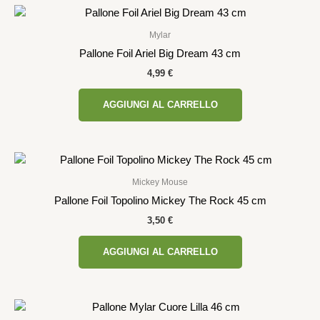
Mylar
Pallone Foil Ariel Big Dream 43 cm
4,99
€
AGGIUNGI AL CARRELLO
Mickey Mouse
Pallone Foil Topolino Mickey The Rock 45 cm
3,50
€
AGGIUNGI AL CARRELLO