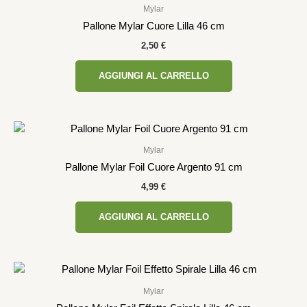
Mylar
Pallone Mylar Cuore Lilla 46 cm
2,50
€
AGGIUNGI AL CARRELLO
Mylar
Pallone Mylar Foil Cuore Argento 91 cm
4,99
€
AGGIUNGI AL CARRELLO
Mylar