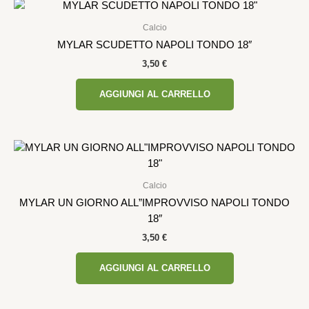
Calcio
MYLAR SCUDETTO NAPOLI TONDO 18″
3,50
€
AGGIUNGI AL CARRELLO
Calcio
MYLAR UN GIORNO ALL”IMPROVVISO NAPOLI TONDO
18″
3,50
€
AGGIUNGI AL CARRELLO