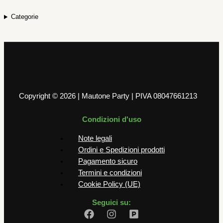
Categorie
Copyright © 2026 | Mautone Party | PIVA 08047661213
Condizioni d'uso
Note legali
Ordini e Spedizioni prodotti
Pagamento sicuro
Termini e condizioni
Cookie Policy (UE)
Seguici su: