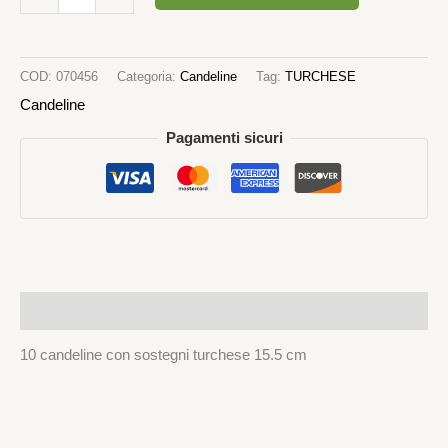
COD:
070456
Categoria:
Candeline
Tag:
TURCHESE
Candeline
Pagamenti sicuri
Descrizione
10 candeline con sostegni turchese 15.5 cm