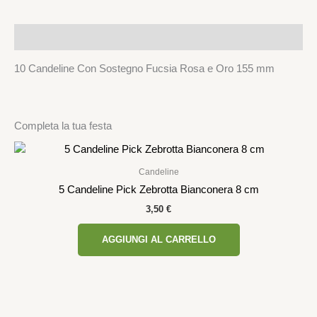
Descrizione
10 Candeline Con Sostegno Fucsia Rosa e Oro 155 mm
Completa la tua festa
Candeline
5 Candeline Pick Zebrotta Bianconera 8 cm
3,50
€
AGGIUNGI AL CARRELLO