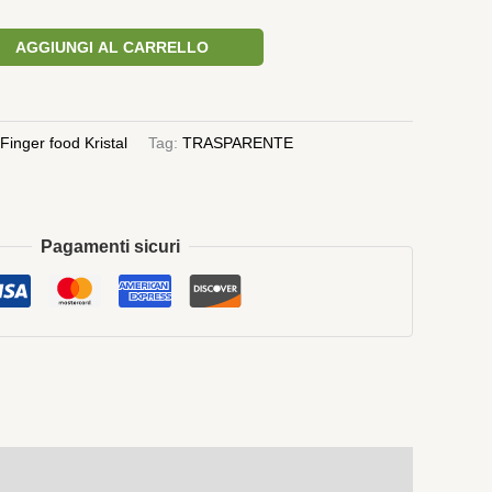
AGGIUNGI AL CARRELLO
Finger food Kristal
Tag:
TRASPARENTE
Pagamenti sicuri