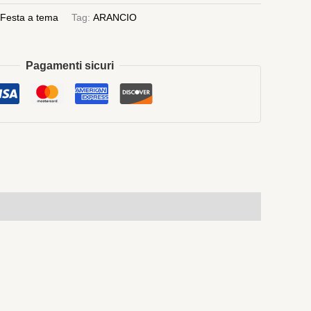
Festa a tema
Tag:
ARANCIO
Pagamenti sicuri