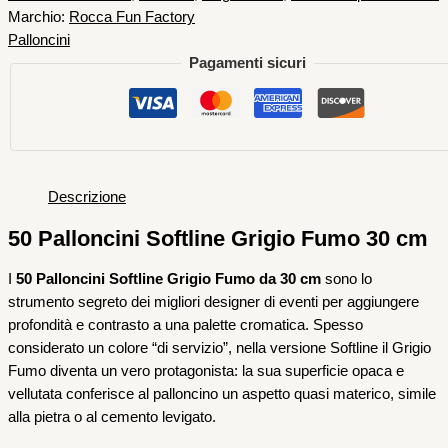
Marchio:
Rocca Fun Factory
Palloncini
Pagamenti sicuri
Descrizione
50 Palloncini Softline Grigio Fumo 30 cm
I
50 Palloncini Softline Grigio Fumo da 30 cm
sono lo
strumento segreto dei migliori designer di eventi per aggiungere
profondità e contrasto a una palette cromatica. Spesso
considerato un colore “di servizio”, nella versione Softline il Grigio
Fumo diventa un vero protagonista: la sua superficie opaca e
vellutata conferisce al palloncino un aspetto quasi materico, simile
alla pietra o al cemento levigato.