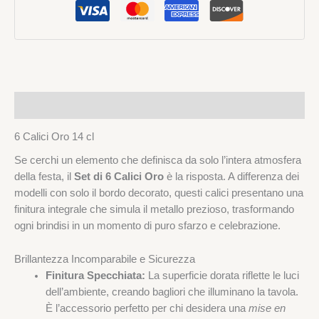
Descrizione
6 Calici Oro 14 cl
Se cerchi un elemento che definisca da solo l’intera atmosfera
della festa, il
Set di 6 Calici Oro
è la risposta. A differenza dei
modelli con solo il bordo decorato, questi calici presentano una
finitura integrale che simula il metallo prezioso, trasformando
ogni brindisi in un momento di puro sfarzo e celebrazione.
Brillantezza Incomparabile e Sicurezza
Finitura Specchiata:
La superficie dorata riflette le luci
dell’ambiente, creando bagliori che illuminano la tavola.
È l’accessorio perfetto per chi desidera una
mise en