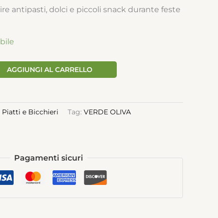
ire antipasti, dolci e piccoli snack durante feste
bile
AGGIUNGI AL CARRELLO
:
Piatti e Bicchieri
Tag:
VERDE OLIVA
Pagamenti sicuri