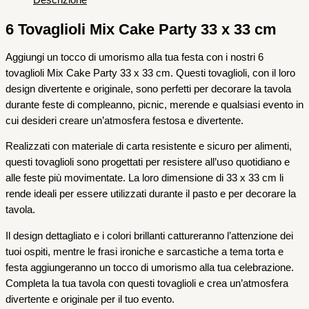
Descrizione
6 Tovaglioli Mix Cake Party 33 x 33 cm
Aggiungi un tocco di umorismo alla tua festa con i nostri 6
tovaglioli Mix Cake Party 33 x 33 cm. Questi tovaglioli, con il loro
design divertente e originale, sono perfetti per decorare la tavola
durante feste di compleanno, picnic, merende e qualsiasi evento in
cui desideri creare un’atmosfera festosa e divertente.
Realizzati con materiale di carta resistente e sicuro per alimenti,
questi tovaglioli sono progettati per resistere all’uso quotidiano e
alle feste più movimentate. La loro dimensione di 33 x 33 cm li
rende ideali per essere utilizzati durante il pasto e per decorare la
tavola.
Il design dettagliato e i colori brillanti cattureranno l’attenzione dei
tuoi ospiti, mentre le frasi ironiche e sarcastiche a tema torta e
festa aggiungeranno un tocco di umorismo alla tua celebrazione.
Completa la tua tavola con questi tovaglioli e crea un’atmosfera
divertente e originale per il tuo evento.