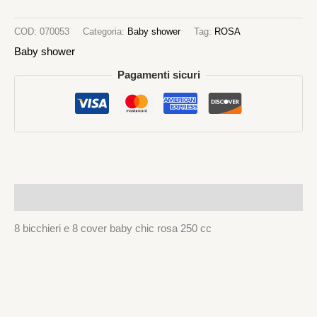
COD:
070053
Categoria:
Baby shower
Tag:
ROSA
Baby shower
Pagamenti sicuri
Descrizione
8 bicchieri e 8 cover baby chic rosa 250 cc