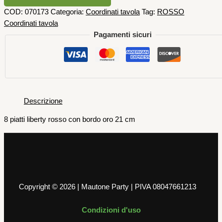
COD:
070173
Categoria:
Coordinati tavola
Tag:
ROSSO
Coordinati tavola
Pagamenti sicuri
Descrizione
8 piatti liberty rosso con bordo oro 21 cm
Copyright © 2026 | Mautone Party | PIVA 08047661213
Condizioni d'uso