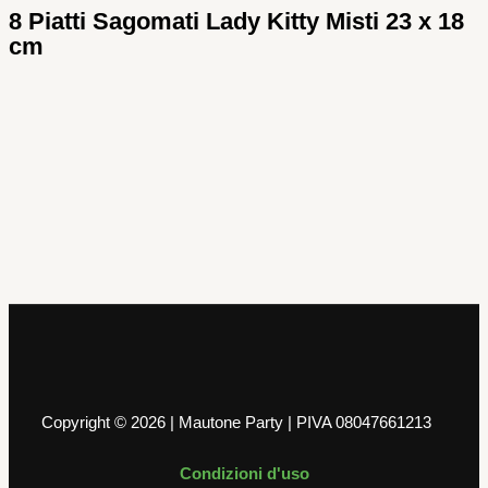
8 Piatti Sagomati Lady Kitty Misti 23 x 18
cm
Lady Kitty
16 Tovaglioli Sagomati Lady Kitty 33 x
33 cm
5,50
€
AGGIUNGI AL CARRELLO
Copyright © 2026 | Mautone Party | PIVA 08047661213
Condizioni d'uso