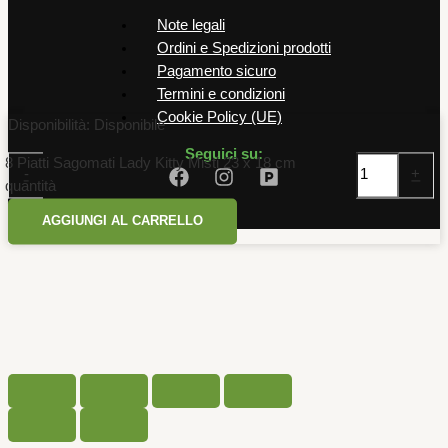
Note legali
Ordini e Spedizioni prodotti
Pagamento sicuro
Termini e condizioni
Cookie Policy (UE)
Disponibilità:
Disponibile
Seguici su:
8 Piatti Sagomati Lady Kitty Misti 23 x 18 cm
-
+
quantità
AGGIUNGI AL CARRELLO