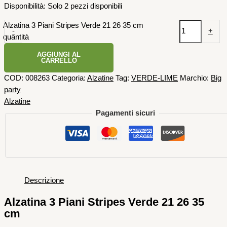
Disponibilità:
Solo 2 pezzi disponibili
Alzatina 3 Piani Stripes Verde 21 26 35 cm
-
+
quantità
AGGIUNGI AL
CARRELLO
COD:
008263
Categoria:
Alzatine
Tag:
VERDE-LIME
Marchio:
Big
party
Alzatine
Pagamenti sicuri
Descrizione
Alzatina 3 Piani Stripes Verde 21 26 35
cm