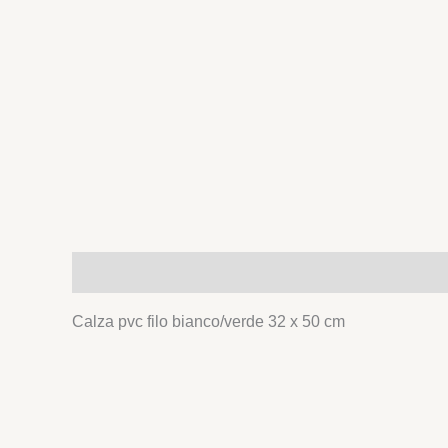
Descrizione
Calza pvc filo bianco/verde 32 x 50 cm