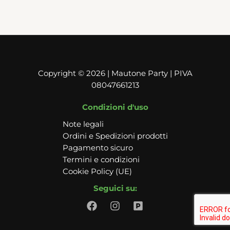
Copyright © 2026 | Mautone Party | PIVA
08047661213
Condizioni d'uso
Note legali
Ordini e Spedizioni prodotti
Pagamento sicuro
Termini e condizioni
Cookie Policy (UE)
Seguici su: