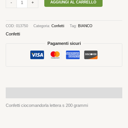
AGGIUNGI AL CARRELLO
-
+
COD:
013750
Categoria:
Confetti
Tag:
BIANCO
Confetti
Pagamenti sicuri
Descrizione
Confetti ciocomandorla lettera s 200 grammi