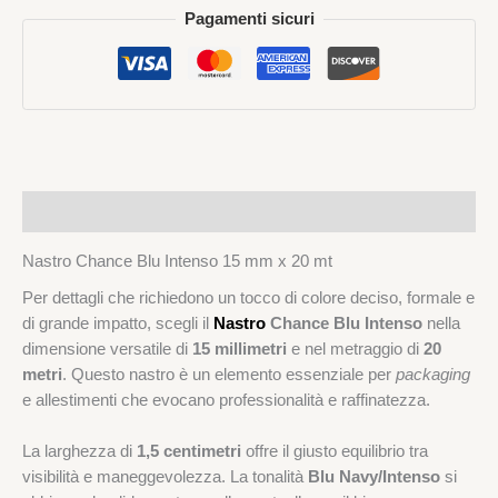
Pagamenti sicuri
Descrizione
Nastro Chance Blu Intenso 15 mm x 20 mt
Per dettagli che richiedono un tocco di colore deciso, formale e
di grande impatto, scegli il
Nastro
Chance Blu Intenso
nella
dimensione versatile di
15 millimetri
e nel metraggio di
20
metri
. Questo nastro è un elemento essenziale per
packaging
e allestimenti che evocano professionalità e raffinatezza.
La larghezza di
1,5 centimetri
offre il giusto equilibrio tra
visibilità e maneggevolezza. La tonalità
Blu Navy/Intenso
si