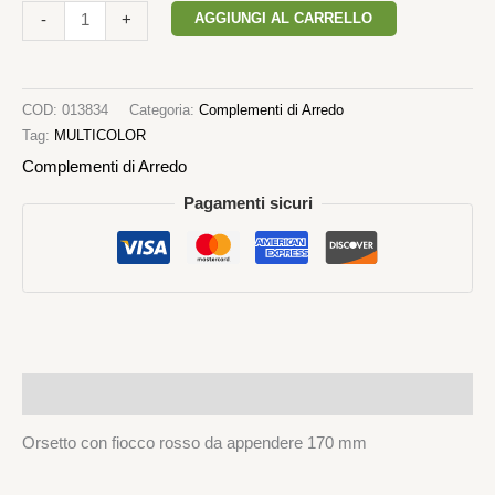
AGGIUNGI AL CARRELLO
-
+
COD:
013834
Categoria:
Complementi di Arredo
Tag:
MULTICOLOR
Complementi di Arredo
Pagamenti sicuri
Descrizione
Orsetto con fiocco rosso da appendere 170 mm