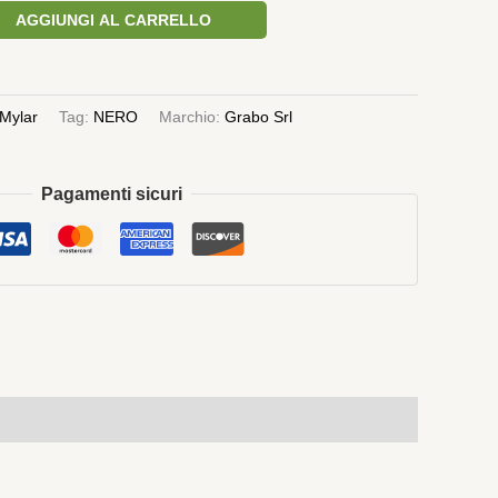
AGGIUNGI AL CARRELLO
Mylar
Tag:
NERO
Marchio:
Grabo Srl
Pagamenti sicuri