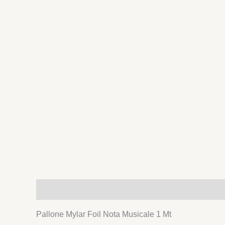
Descrizione
Pallone Mylar Foil Nota Musicale 1 Mt