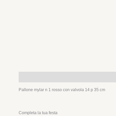
Descrizione
Pallone mylar n 1 rosso con valvola 14 p 35 cm
Completa la tua festa