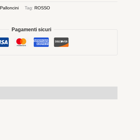
Palloncini
Tag:
ROSSO
Pagamenti sicuri