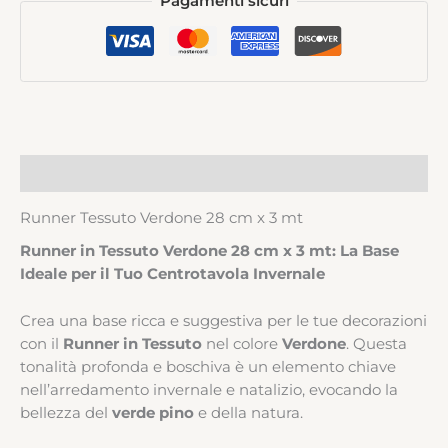
Pagamenti sicuri
Descrizione
Runner Tessuto Verdone 28 cm x 3 mt
Runner in Tessuto Verdone 28 cm x 3 mt: La Base
Ideale per il Tuo Centrotavola Invernale
Crea una base ricca e suggestiva per le tue decorazioni
con il
Runner in Tessuto
nel colore
Verdone
. Questa
tonalità profonda e boschiva è un elemento chiave
nell’arredamento invernale e natalizio, evocando la
bellezza del
verde pino
e della natura.