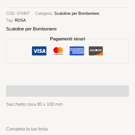
COD:
070407
Categoria:
Scatoline per Bomboniere
Tag:
ROSA
Scatoline per Bomboniere
Pagamenti sicuri
Descrizione
Sacchetto rosa 80 x 100 mm
Completa la tua festa