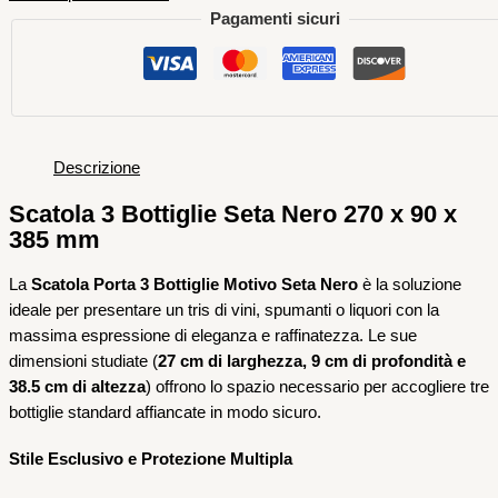
Pagamenti sicuri
Descrizione
Scatola 3 Bottiglie Seta Nero 270 x 90 x
385 mm
La
Scatola Porta 3 Bottiglie Motivo Seta Nero
è la soluzione
ideale per presentare un tris di vini, spumanti o liquori con la
massima espressione di eleganza e raffinatezza. Le sue
dimensioni studiate (
27 cm di larghezza, 9 cm di profondità e
38.5 cm di altezza
) offrono lo spazio necessario per accogliere tre
bottiglie standard affiancate in modo sicuro.
Stile Esclusivo e Protezione Multipla