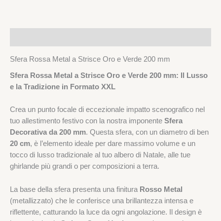
Descrizione
Sfera Rossa Metal a Strisce Oro e Verde 200 mm
Sfera Rossa Metal a Strisce Oro e Verde 200 mm: Il Lusso
e la Tradizione in Formato XXL
Crea un punto focale di eccezionale impatto scenografico nel
tuo allestimento festivo con la nostra imponente
Sfera
Decorativa da 200 mm
. Questa sfera, con un diametro di ben
20 cm
, è l’elemento ideale per dare massimo volume e un
tocco di lusso tradizionale al tuo albero di Natale, alle tue
ghirlande più grandi o per composizioni a terra.
La base della sfera presenta una finitura
Rosso Metal
(metallizzato) che le conferisce una brillantezza intensa e
riflettente, catturando la luce da ogni angolazione. Il design è