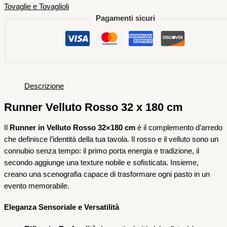
Tovaglie e Tovaglioli
Pagamenti sicuri
Descrizione
Runner Velluto Rosso 32 x 180 cm
Il
Runner in Velluto Rosso 32×180 cm
è il complemento d’arredo
che definisce l’identità della tua tavola. Il rosso e il velluto sono un
connubio senza tempo: il primo porta energia e tradizione, il
secondo aggiunge una texture nobile e sofisticata. Insieme,
creano una scenografia capace di trasformare ogni pasto in un
evento memorabile.
Eleganza Sensoriale e Versatilità