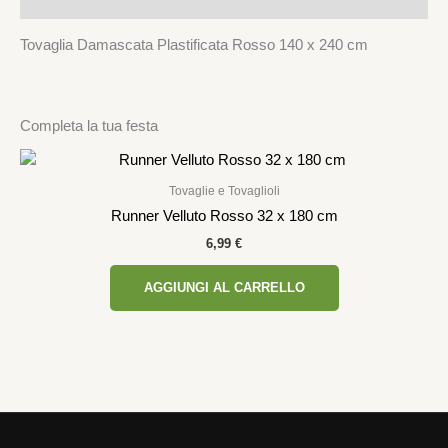
Descrizione
Tovaglia Damascata Plastificata Rosso 140 x 240 cm
Completa la tua festa
Tovaglie e Tovaglioli
Runner Velluto Rosso 32 x 180 cm
6,99
€
AGGIUNGI AL CARRELLO