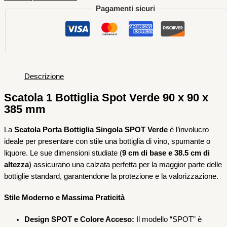
Pagamenti sicuri
Descrizione
Scatola 1 Bottiglia Spot Verde 90 x 90 x
385 mm
La
Scatola Porta Bottiglia Singola SPOT Verde
è l’involucro
ideale per presentare con stile una bottiglia di vino, spumante o
liquore. Le sue dimensioni studiate (
9 cm di base e 38.5 cm di
altezza
) assicurano una calzata perfetta per la maggior parte delle
bottiglie standard, garantendone la protezione e la valorizzazione.
Stile Moderno e Massima Praticità
Design SPOT e Colore Acceso:
Il modello “SPOT” è