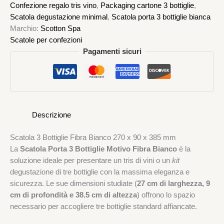
Confezione regalo tris vino
,
Packaging cartone 3 bottiglie
,
Scatola degustazione minimal
,
Scatola porta 3 bottiglie bianca
Marchio:
Scotton Spa
Scatole per confezioni
Pagamenti sicuri
Descrizione
Scatola 3 Bottiglie Fibra Bianco 270 x 90 x 385 mm
La
Scatola Porta 3 Bottiglie Motivo Fibra Bianco
è la
soluzione ideale per presentare un tris di vini o un
kit
degustazione di tre bottiglie con la massima eleganza e
sicurezza. Le sue dimensioni studiate (
27 cm di larghezza, 9
cm di profondità e 38.5 cm di altezza
) offrono lo spazio
necessario per accogliere tre bottiglie standard affiancate.