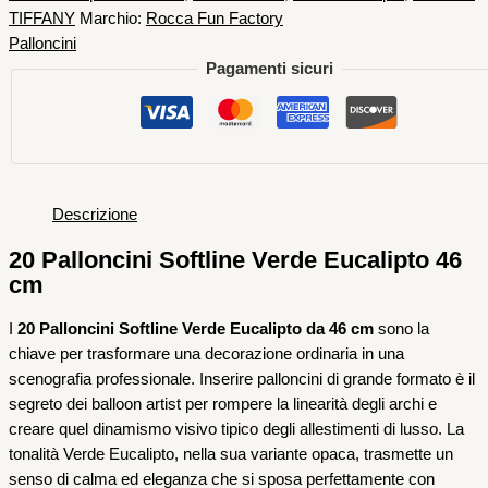
TIFFANY
Marchio:
Rocca Fun Factory
Palloncini
Pagamenti sicuri
Descrizione
20 Palloncini Softline Verde Eucalipto 46
cm
I
20 Palloncini Softline Verde Eucalipto da 46 cm
sono la
chiave per trasformare una decorazione ordinaria in una
scenografia professionale. Inserire palloncini di grande formato è il
segreto dei balloon artist per rompere la linearità degli archi e
creare quel dinamismo visivo tipico degli allestimenti di lusso. La
tonalità Verde Eucalipto, nella sua variante opaca, trasmette un
senso di calma ed eleganza che si sposa perfettamente con